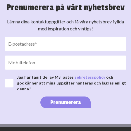
Prenumerera på vårt nyhetsbrev
Lämna dina kontaktuppgifter och få våra nyhetsbrev fyllda
med inspiration och vintips!
Jag har tagit del av MyTastes
sekretesspolicy
och
godkänner att mina uppgifter hanteras och lagras enligt
denna.*
Prenumerera