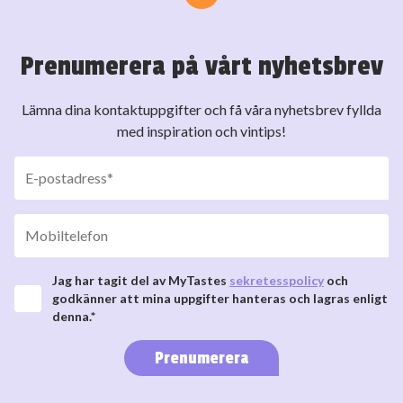
Prenumerera på vårt nyhetsbrev
Lämna dina kontaktuppgifter och få våra nyhetsbrev fyllda
med inspiration och vintips!
Jag har tagit del av MyTastes
sekretesspolicy
och
godkänner att mina uppgifter hanteras och lagras enligt
denna.*
Prenumerera