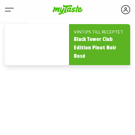
VINTIPS TILL RECEPTET
Black Tower Club
Edition Pinot Noir
Rosé