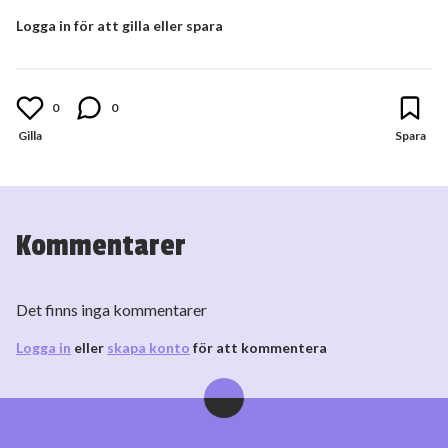
Logga in för att gilla eller spara
0
0
Kommentarer
Det finns inga kommentarer
Logga in
eller
skapa konto
för att kommentera