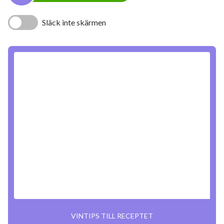
Släck inte skärmen
VINTIPS TILL RECEPTET