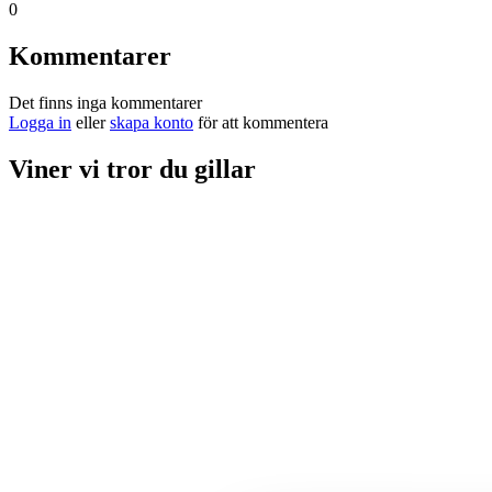
0
Kommentarer
Det finns inga kommentarer
Logga in
eller
skapa konto
för att kommentera
Viner vi tror du gillar