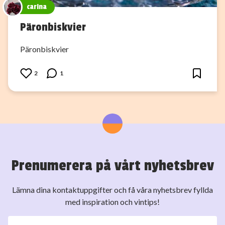
carina
Päronbiskvier
Päronbiskvier
2
1
Prenumerera på vårt nyhetsbrev
Lämna dina kontaktuppgifter och få våra nyhetsbrev fyllda
med inspiration och vintips!