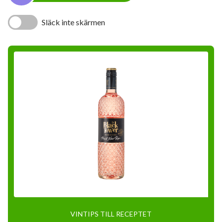
Släck inte skärmen
VINTIPS TILL RECEPTET