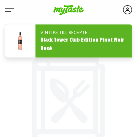
VINTIPS TILL RECEPTET
Black Tower Club Edition Pinot Noir
Rosé