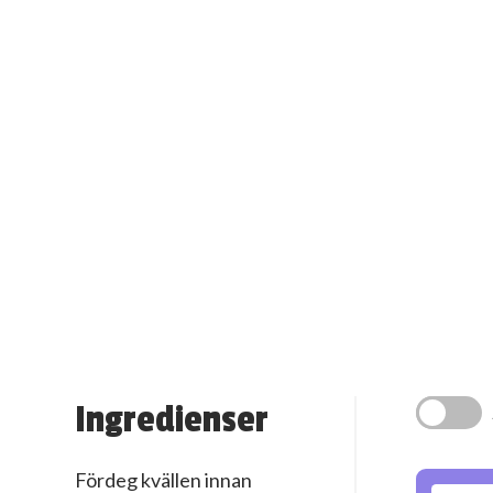
Ingredienser
Fördeg kvällen innan