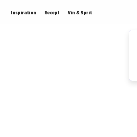
Inspiration
Recept
Vin & Sprit