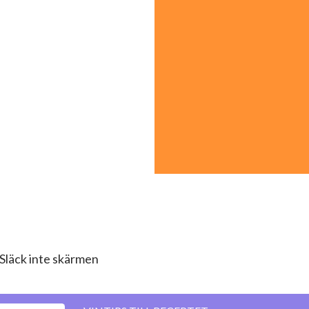
Släck inte skärmen