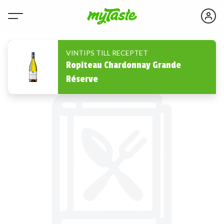
VINTIPS TILL RECEPTET
Ropiteau Chardonnay Grande
Réserve