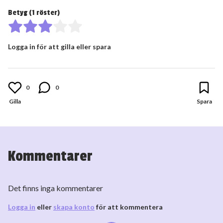
Betyg (
1
röster)
Logga in för att gilla eller spara
0
0
Kommentarer
Det finns inga kommentarer
Logga in
eller
skapa konto
för att kommentera