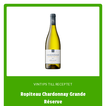
VINTIPS TILL RECEPTET
Ropiteau Chardonnay Grande
Réserve