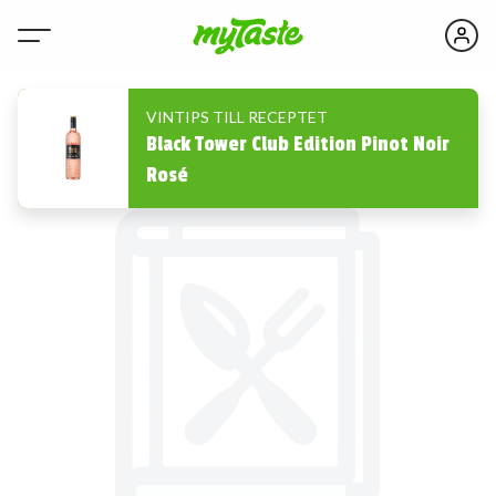
VINTIPS TILL RECEPTET
Black Tower Club Edition Pinot Noir
Rosé