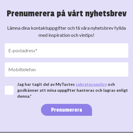
Prenumerera på vårt nyhetsbrev
Lämna dina kontaktuppgifter och få våra nyhetsbrev fyllda
med inspiration och vintips!
Jag har tagit del av MyTastes
sekretesspolicy
och
godkänner att mina uppgifter hanteras och lagras enligt
denna.*
Prenumerera