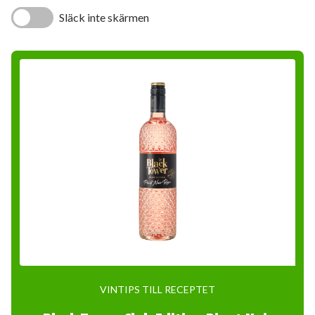
Släck inte skärmen
VINTIPS TILL RECEPTET