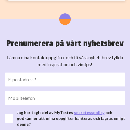
Prenumerera på vårt nyhetsbrev
Lämna dina kontaktuppgifter och få våra nyhetsbrev fyllda
med inspiration och vintips!
Jag har tagit del av MyTastes
sekretesspolicy
och
godkänner att mina uppgifter hanteras och lagras enligt
denna.*