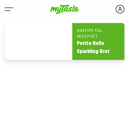
VINTIPS TILL
RECEPTET
Petite Belle
Sparkling Brut