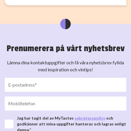
Prenumerera på vårt nyhetsbrev
Lämna dina kontaktuppgifter och få våra nyhetsbrev fyllda
med inspiration och vintips!
Jag har tagit del av MyTastes
sekretesspolicy
och
godkänner att mina uppgifter hanteras och lagras enligt
denna.*