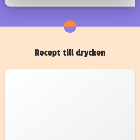
Dessa kan i sin tur kombinera informationen med annan
information som du har tillhandahållit eller som de har
samlat in när du har använt deras tjänster.
Recept till drycken