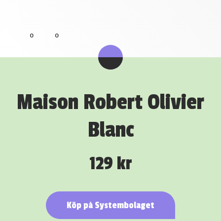
0
0
Maison Robert Olivier
Blanc
129 kr
Köp på Systembolaget