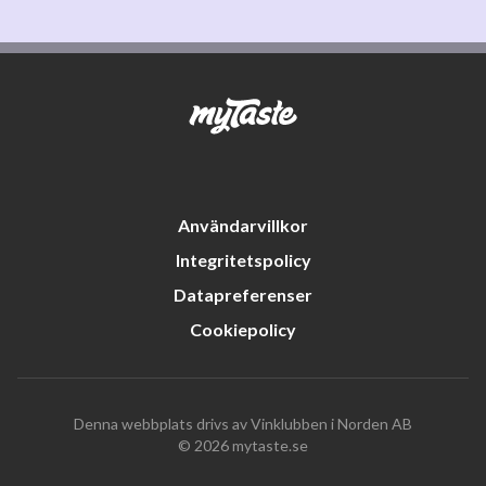
Användarvillkor
Integritetspolicy
Datapreferenser
Cookiepolicy
Denna webbplats drivs av Vinklubben i Norden AB
© 2026 mytaste.se