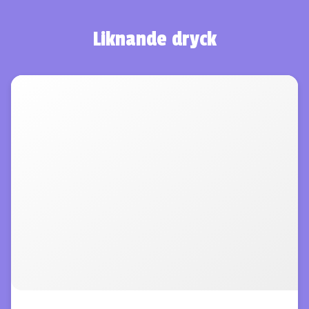
Liknande dryck