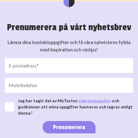
Prenumerera på vårt nyhetsbrev
Lämna dina kontaktuppgifter och få våra nyhetsbrev fyllda
med inspiration och vintips!
Jag har tagit del av MyTastes
sekretesspolicy
och
godkänner att mina uppgifter hanteras och lagras enligt
denna.*
Prenumerera