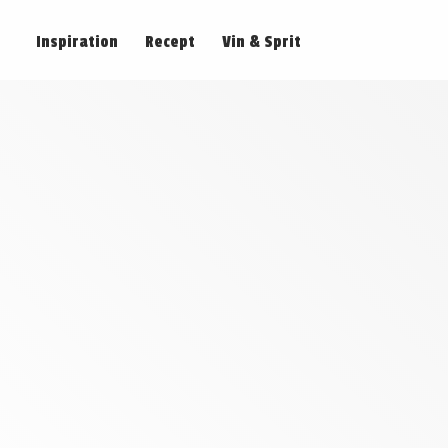
Inspiration
Recept
Vin & Sprit