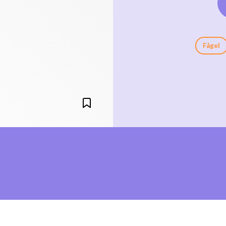
Fågel