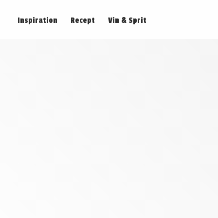
Inspiration
Recept
Vin & Sprit