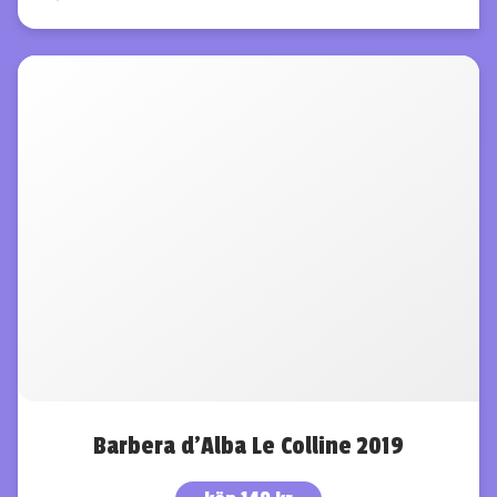
Barbera d’Alba Le Colline 2019