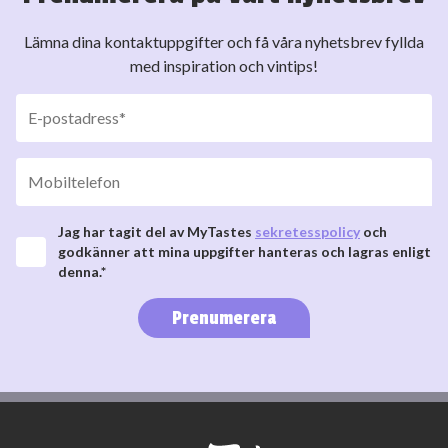
Lämna dina kontaktuppgifter och få våra nyhetsbrev fyllda
med inspiration och vintips!
Jag har tagit del av MyTastes
sekretesspolicy
och
godkänner att mina uppgifter hanteras och lagras enligt
denna.*
Prenumerera