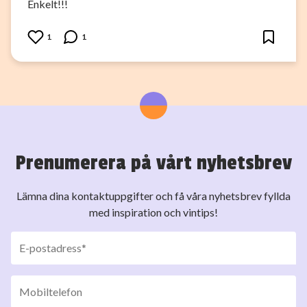
Enkelt!!!
1
1
Prenumerera på vårt nyhetsbrev
Lämna dina kontaktuppgifter och få våra nyhetsbrev fyllda
med inspiration och vintips!