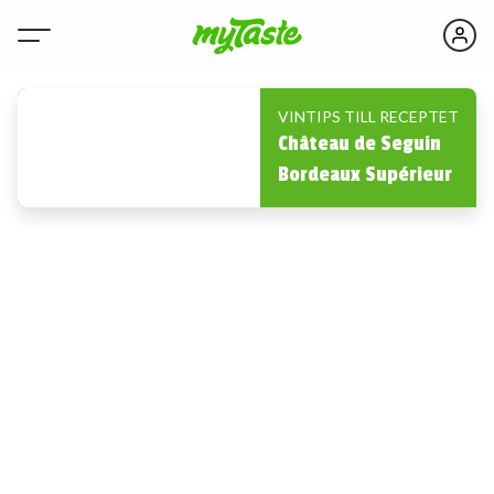
VINTIPS TILL RECEPTET
Château de Seguin
Bordeaux Supérieur