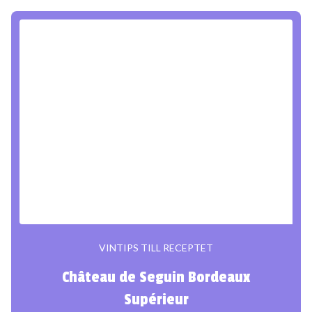
VINTIPS TILL RECEPTET
Château de Seguin Bordeaux
Supérieur