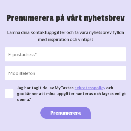
Prenumerera på vårt nyhetsbrev
Lämna dina kontaktuppgifter och få våra nyhetsbrev fyllda
med inspiration och vintips!
Jag har tagit del av MyTastes
sekretesspolicy
och
godkänner att mina uppgifter hanteras och lagras enligt
denna.*
Prenumerera