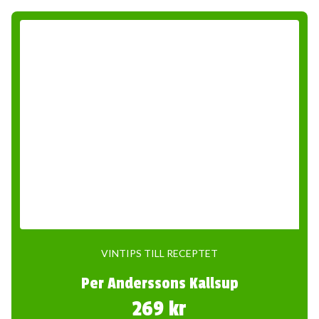
VINTIPS TILL RECEPTET
Per Anderssons Kallsup
269 kr