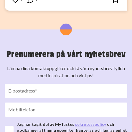
Prenumerera på vårt nyhetsbrev
Lämna dina kontaktuppgifter och få våra nyhetsbrev fyllda
med inspiration och vintips!
Jag har tagit del av MyTastes
sekretesspolicy
och
godkänner att mina uppgifter hanteras och lagras enligt