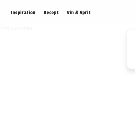
Inspiration
Recept
Vin & Sprit