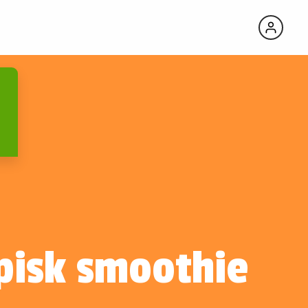
pisk smoothie