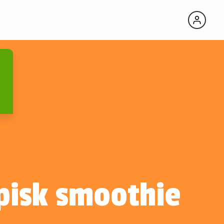
pisk smoothie