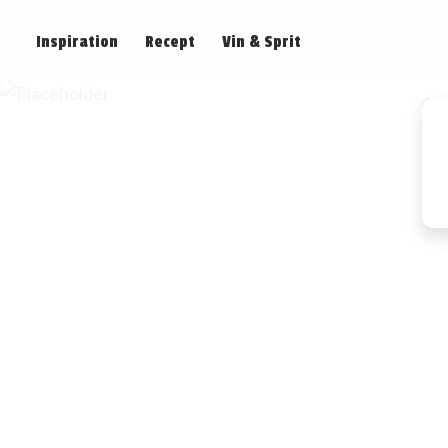
Inspiration
Recept
Vin & Sprit