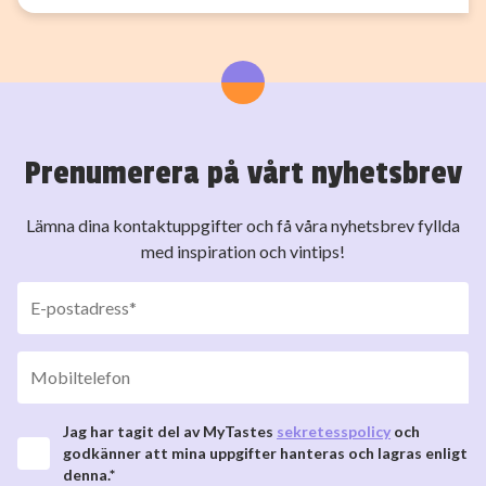
Prenumerera på vårt nyhetsbrev
Lämna dina kontaktuppgifter och få våra nyhetsbrev fyllda
med inspiration och vintips!
Jag har tagit del av MyTastes
sekretesspolicy
och
godkänner att mina uppgifter hanteras och lagras enligt
denna.*