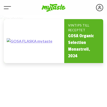
VINTIPS TILL
RECEPTET
GOSA Organic
Selection
Monastrell,
2024