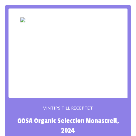
VINTIPS TILL RECEPTET
GOSA Organic Selection Monastrell,
2024