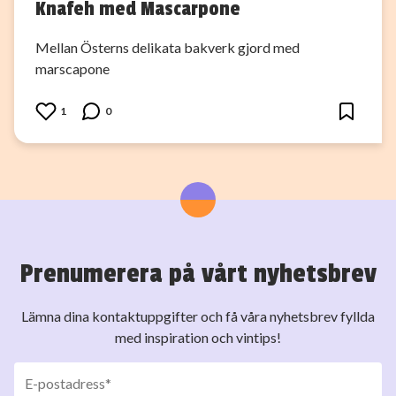
Knafeh med Mascarpone
Mellan Österns delikata bakverk gjord med
marscapone
1
0
Prenumerera på vårt nyhetsbrev
Lämna dina kontaktuppgifter och få våra nyhetsbrev fyllda
med inspiration och vintips!