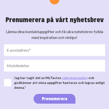
Prenumerera på vårt nyhetsbrev
Lämna dina kontaktuppgifter och få våra nyhetsbrev fyllda
med inspiration och vintips!
Jag har tagit del av MyTastes
sekretesspolicy
och
godkänner att mina uppgifter hanteras och lagras enligt
denna.*
Prenumerera