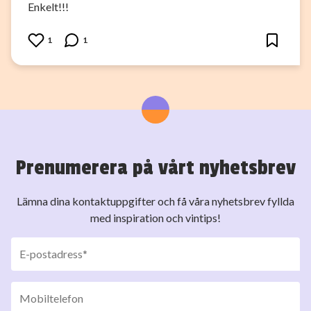
Enkelt!!!
1
1
Prenumerera på vårt nyhetsbrev
Lämna dina kontaktuppgifter och få våra nyhetsbrev fyllda
med inspiration och vintips!