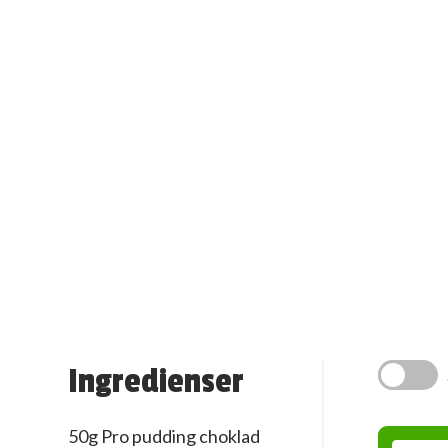
Ingredienser
50g Pro pudding choklad