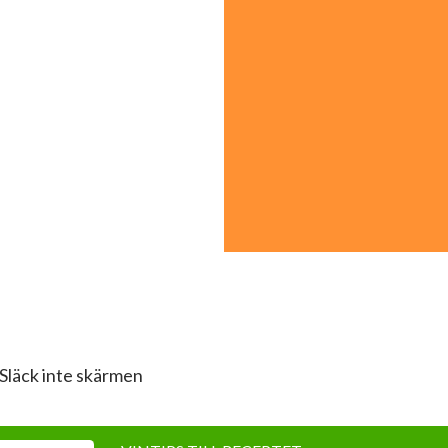
Släck inte skärmen