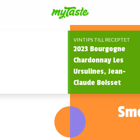
VINTIPS TILL RECEPTET
2023 Bourgogne
Chardonnay Les
Ursulines, Jean-
Claude Boisset
Smo