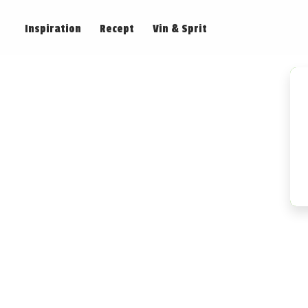
Inspiration
Recept
Vin & Sprit