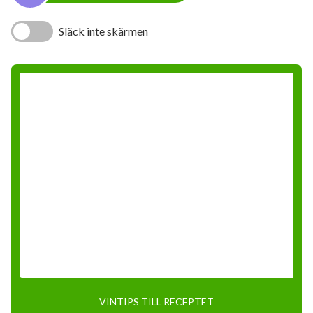
Släck inte skärmen
VINTIPS TILL RECEPTET