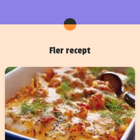
Fler recept