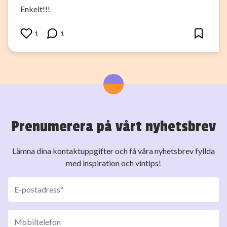
Enkelt!!!
1
1
Prenumerera på vårt nyhetsbrev
Lämna dina kontaktuppgifter och få våra nyhetsbrev fyllda
med inspiration och vintips!