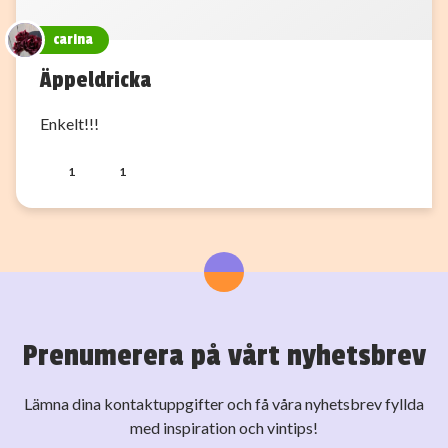
carina
Äppeldricka
Enkelt!!!
1
1
Prenumerera på vårt nyhetsbrev
Lämna dina kontaktuppgifter och få våra nyhetsbrev fyllda
med inspiration och vintips!