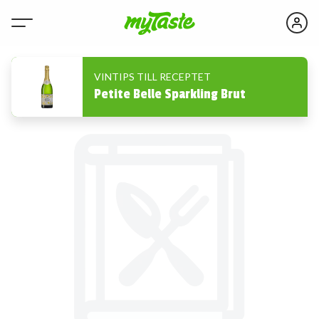
VINTIPS TILL RECEPTET
Petite Belle Sparkling Brut