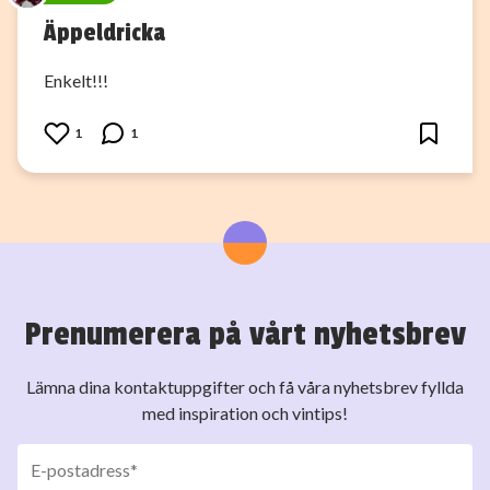
Äppeldricka
Enkelt!!!
1
1
Prenumerera på vårt nyhetsbrev
Lämna dina kontaktuppgifter och få våra nyhetsbrev fyllda
med inspiration och vintips!