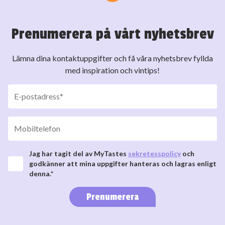
Prenumerera på vårt nyhetsbrev
Lämna dina kontaktuppgifter och få våra nyhetsbrev fyllda
med inspiration och vintips!
Jag har tagit del av MyTastes
sekretesspolicy
och
godkänner att mina uppgifter hanteras och lagras enligt
denna.*
Prenumerera