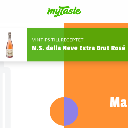
VINTIPS TILL RECEPTET
N.S. della Neve Extra Brut Rosé
Ma