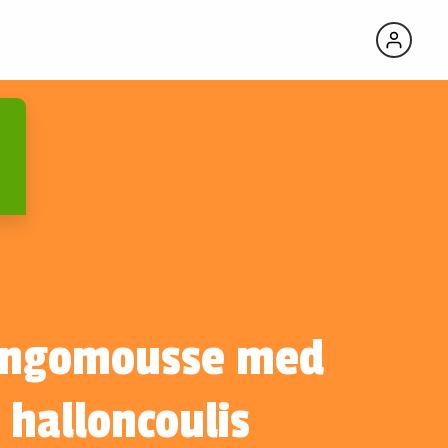
ngomousse med
halloncoulis