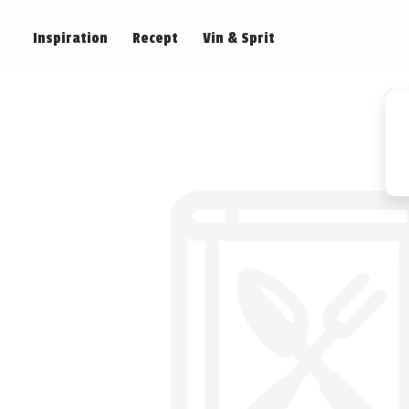
Inspiration
Recept
Vin & Sprit