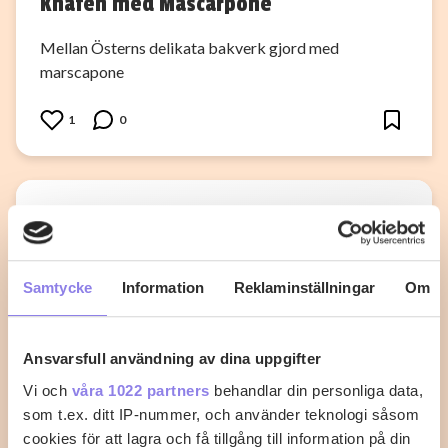
Knafeh med Mascarpone
Mellan Österns delikata bakverk gjord med
marscapone
1
0
Samtycke
Information
Reklaminställningar
Om
Ansvarsfull användning av dina uppgifter
Vi och
våra 1022 partners
behandlar din personliga data,
som t.ex. ditt IP-nummer, och använder teknologi såsom
cookies för att lagra och få tillgång till information på din