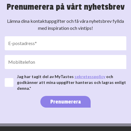
Prenumerera på vårt nyhetsbrev
Lämna dina kontaktuppgifter och få våra nyhetsbrev fyllda
med inspiration och vintips!
Jag har tagit del av MyTastes
sekretesspolicy
och
godkänner att mina uppgifter hanteras och lagras enligt
denna.*
Prenumerera