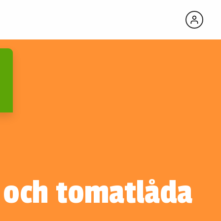
 och tomatlåda