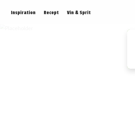
Inspiration
Recept
Vin & Sprit