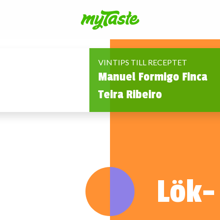
VINTIPS TILL RECEPTET
Manuel Formigo Finca
Teira Ribeiro
Lök-