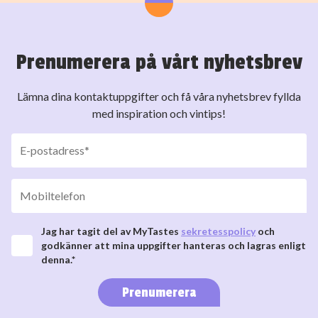
Prenumerera på vårt nyhetsbrev
Lämna dina kontaktuppgifter och få våra nyhetsbrev fyllda
med inspiration och vintips!
Jag har tagit del av MyTastes
sekretesspolicy
och
godkänner att mina uppgifter hanteras och lagras enligt
denna.*
Prenumerera