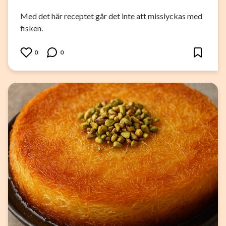
Med det här receptet går det inte att misslyckas med
fisken.
0
0