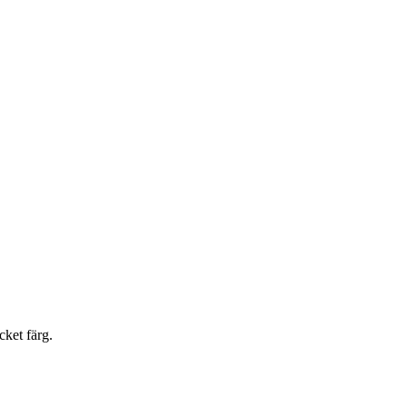
cket färg.