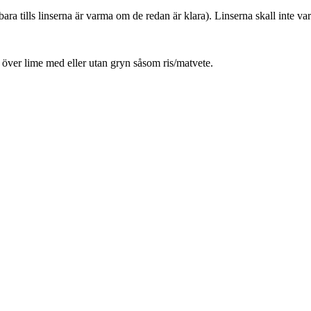
bara tills linserna är varma om de redan är klara). Linserna skall inte var
 över lime med eller utan gryn såsom ris/matvete.