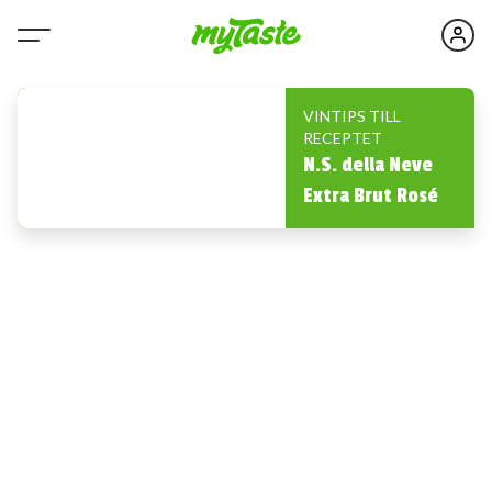
VINTIPS TILL
RECEPTET
N.S. della Neve
Extra Brut Rosé