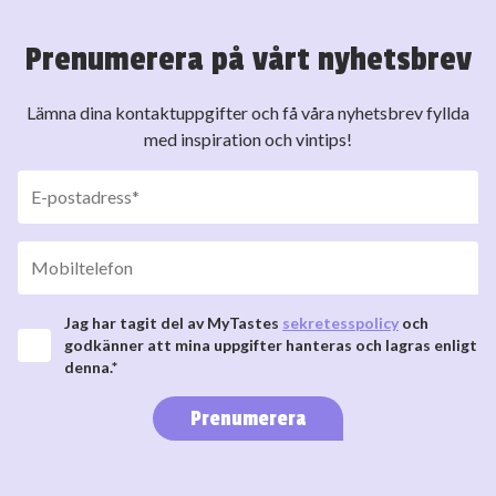
Prenumerera på vårt nyhetsbrev
Lämna dina kontaktuppgifter och få våra nyhetsbrev fyllda
med inspiration och vintips!
Jag har tagit del av MyTastes
sekretesspolicy
och
godkänner att mina uppgifter hanteras och lagras enligt
denna.*
Prenumerera