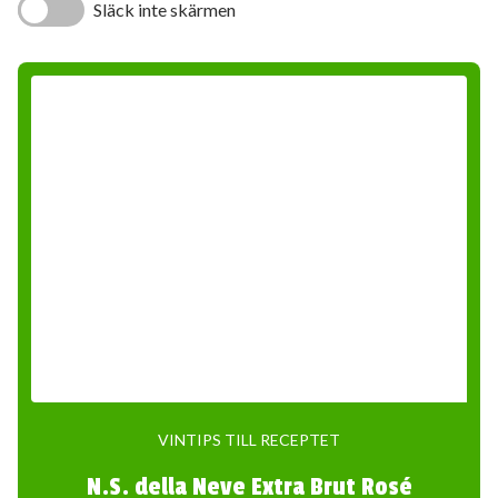
Släck inte skärmen
VINTIPS TILL RECEPTET
N.S. della Neve Extra Brut Rosé