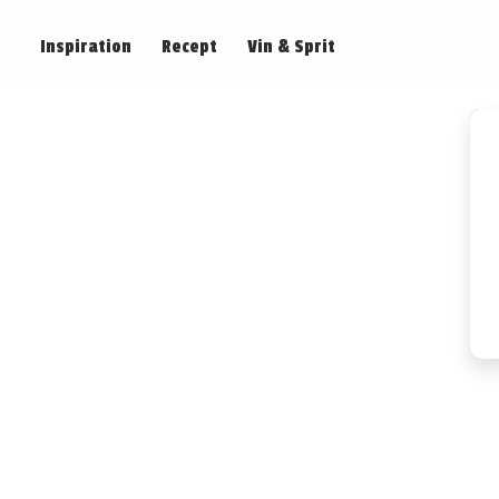
Inspiration
Recept
Vin & Sprit