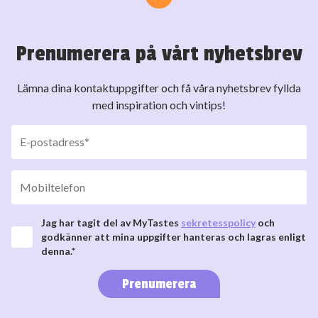
Prenumerera på vårt nyhetsbrev
Lämna dina kontaktuppgifter och få våra nyhetsbrev fyllda
med inspiration och vintips!
Jag har tagit del av MyTastes
sekretesspolicy
och
godkänner att mina uppgifter hanteras och lagras enligt
denna.*
Prenumerera