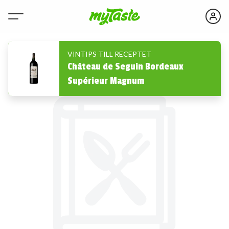
VINTIPS TILL RECEPTET
Château de Seguin Bordeaux
Supérieur Magnum