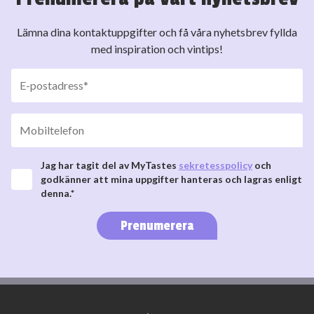
Lämna dina kontaktuppgifter och få våra nyhetsbrev fyllda
med inspiration och vintips!
Jag har tagit del av MyTastes
sekretesspolicy
och
godkänner att mina uppgifter hanteras och lagras enligt
denna.*
Prenumerera