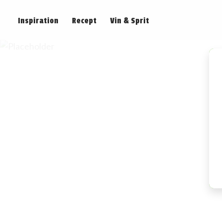
Inspiration
Recept
Vin & Sprit