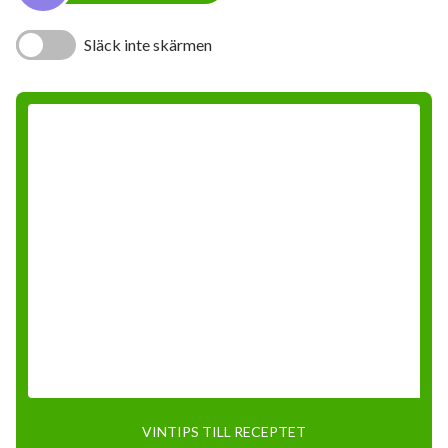
Släck inte skärmen
VINTIPS TILL RECEPTET