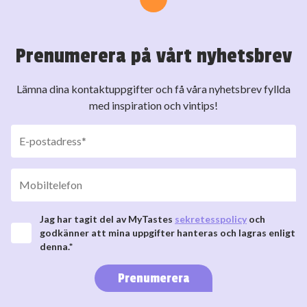
Prenumerera på vårt nyhetsbrev
Lämna dina kontaktuppgifter och få våra nyhetsbrev fyllda
med inspiration och vintips!
Jag har tagit del av MyTastes
sekretesspolicy
och
godkänner att mina uppgifter hanteras och lagras enligt
denna.*
Prenumerera