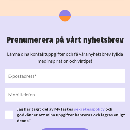
Prenumerera på vårt nyhetsbrev
Lämna dina kontaktuppgifter och få våra nyhetsbrev fyllda
med inspiration och vintips!
Jag har tagit del av MyTastes
sekretesspolicy
och
godkänner att mina uppgifter hanteras och lagras enligt
denna.*