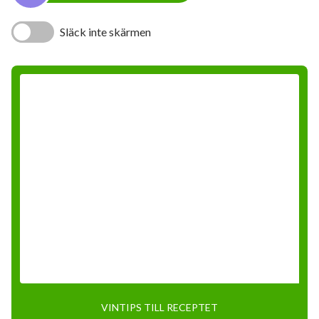
Släck inte skärmen
VINTIPS TILL RECEPTET