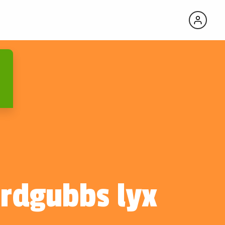
ordgubbs lyx