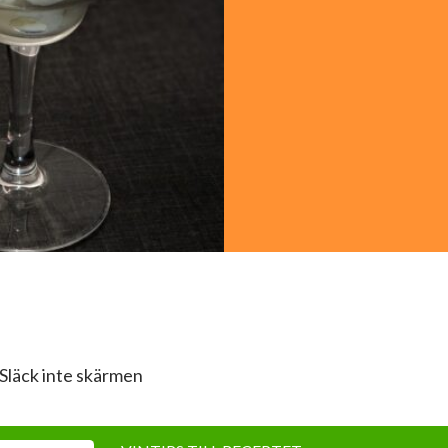
Släck inte skärmen