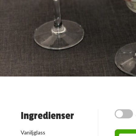
Ingredienser
Vaniljglass