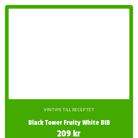
VINTIPS TILL RECEPTET
Black Tower Fruity White BIB
209 kr