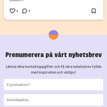
1
1
Prenumerera på vårt nyhetsbrev
Lämna dina kontaktuppgifter och få våra nyhetsbrev fyllda
med inspiration och vintips!