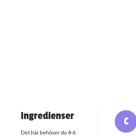
Ingredienser
C
Det här behöver du 4-6