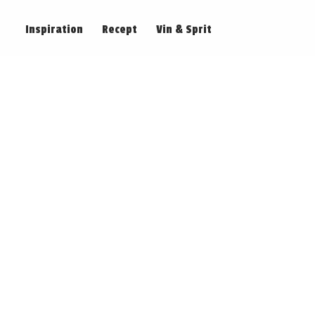
Inspiration
Recept
Vin & Sprit