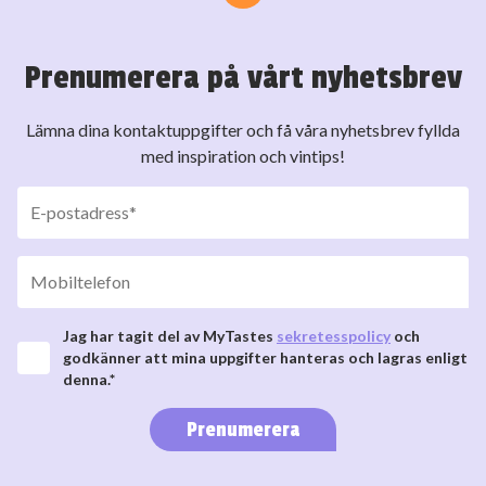
Prenumerera på vårt nyhetsbrev
Lämna dina kontaktuppgifter och få våra nyhetsbrev fyllda
med inspiration och vintips!
Jag har tagit del av MyTastes
sekretesspolicy
och
godkänner att mina uppgifter hanteras och lagras enligt
denna.*
Prenumerera