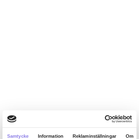
Samtycke
Information
Reklaminställningar
Om