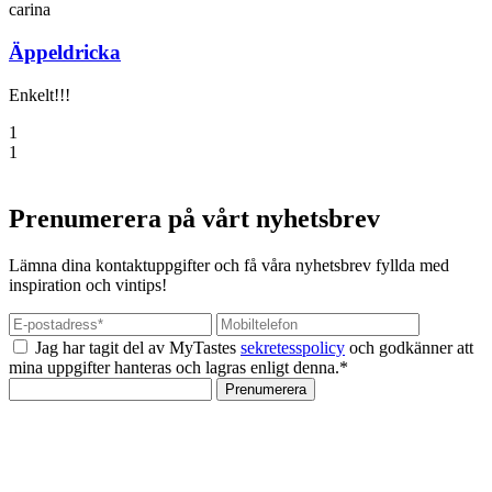
carina
Äppeldricka
Enkelt!!!
1
1
Prenumerera på vårt nyhetsbrev
Lämna dina kontaktuppgifter och få våra nyhetsbrev fyllda med
inspiration och vintips!
Jag har tagit del av MyTastes
sekretesspolicy
och godkänner att
mina uppgifter hanteras och lagras enligt denna.*
Prenumerera