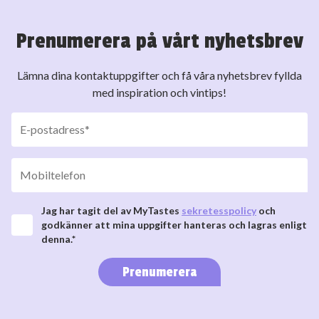
Prenumerera på vårt nyhetsbrev
Lämna dina kontaktuppgifter och få våra nyhetsbrev fyllda
med inspiration och vintips!
Jag har tagit del av MyTastes
sekretesspolicy
och
godkänner att mina uppgifter hanteras och lagras enligt
denna.*
Prenumerera