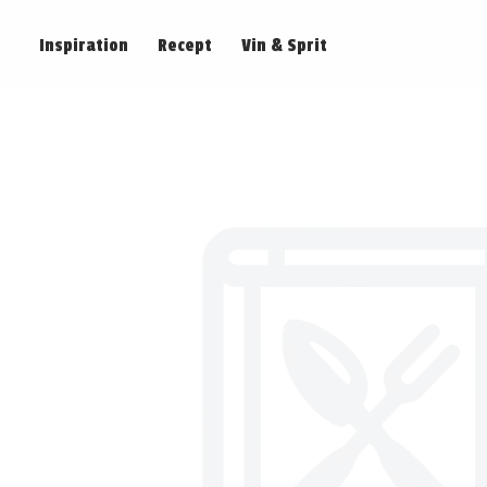
Inspiration
Recept
Vin & Sprit