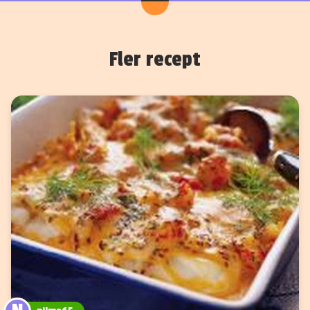
Fler recept