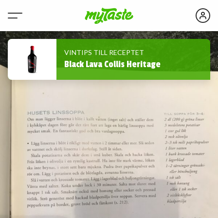
VINTIPS TILL RECEPTET
Black Lava Collis Heritage