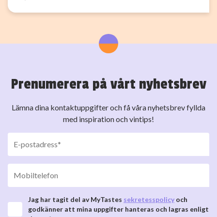
Prenumerera på vårt nyhetsbrev
Lämna dina kontaktuppgifter och få våra nyhetsbrev fyllda
med inspiration och vintips!
Jag har tagit del av MyTastes
sekretesspolicy
och
godkänner att mina uppgifter hanteras och lagras enligt