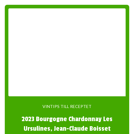
VINTIPS TILL RECEPTET
2023 Bourgogne Chardonnay Les
Ursulines, Jean-Claude Boisset