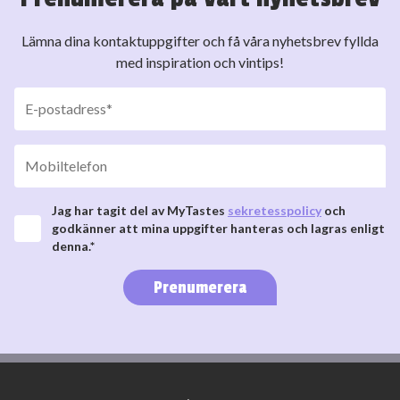
Lämna dina kontaktuppgifter och få våra nyhetsbrev fyllda
med inspiration och vintips!
Jag har tagit del av MyTastes
sekretesspolicy
och
godkänner att mina uppgifter hanteras och lagras enligt
denna.*
Prenumerera