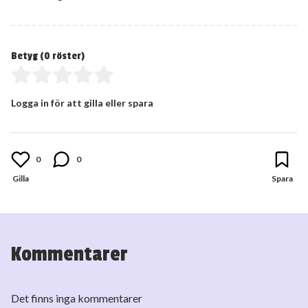
Betyg (
0
röster)
Logga in för att gilla eller spara
0
0
Kommentarer
Det finns inga kommentarer